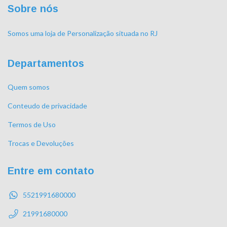
Sobre nós
Somos uma loja de Personalização situada no RJ
Departamentos
Quem somos
Conteudo de privacidade
Termos de Uso
Trocas e Devoluções
Entre em contato
5521991680000
21991680000