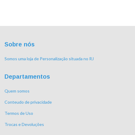
Sobre nós
Somos uma loja de Personalização situada no RJ
Departamentos
Quem somos
Conteudo de privacidade
Termos de Uso
Trocas e Devoluções