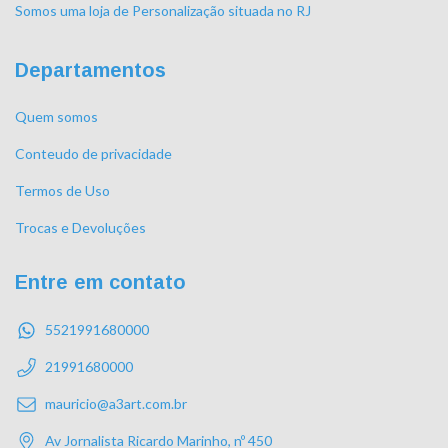
Somos uma loja de Personalização situada no RJ
Departamentos
Quem somos
Conteudo de privacidade
Termos de Uso
Trocas e Devoluções
Entre em contato
5521991680000
21991680000
mauricio@a3art.com.br
Av Jornalista Ricardo Marinho, nº 450