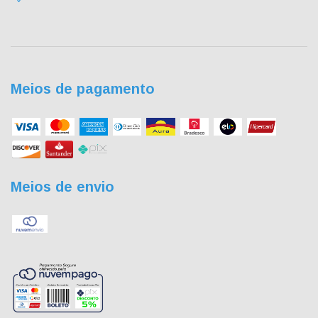
Meios de pagamento
Meios de envio