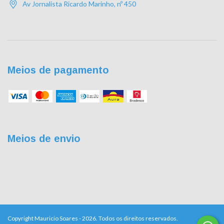
Av Jornalista Ricardo Marinho, nº 450
Meios de pagamento
Meios de envio
Copyright Mauricio Soares - 2026. Todos os direitos reservados.