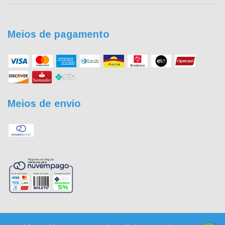
Meios de pagamento
Meios de envio