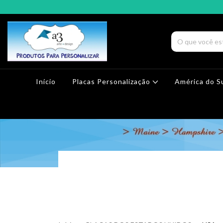
Início
Placas Personalização
América do S