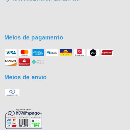
Meios de pagamento
Meios de envio