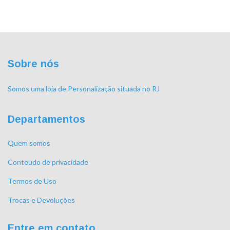
Sobre nós
Somos uma loja de Personalização situada no RJ
Departamentos
Quem somos
Conteudo de privacidade
Termos de Uso
Trocas e Devoluções
Entre em contato