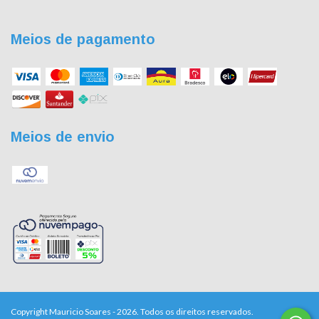
Meios de pagamento
Meios de envio
Copyright Mauricio Soares - 2026. Todos os direitos reservados.