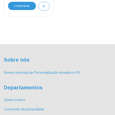
COMPRAR
Sobre nós
Somos uma loja de Personalização situada no RJ
Departamentos
Quem somos
Conteudo de privacidade