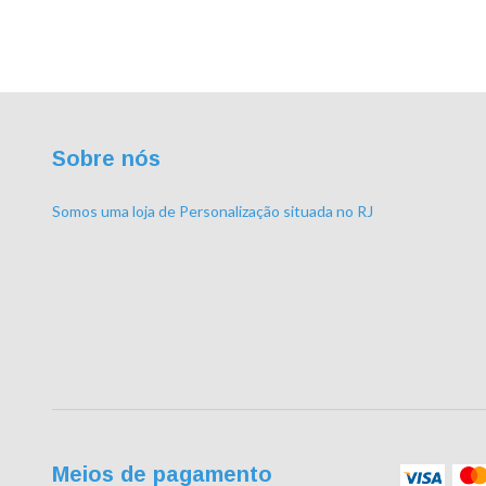
Sobre nós
Somos uma loja de Personalização situada no RJ
Meios de pagamento