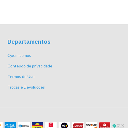
Departamentos
Quem somos
Conteudo de privacidade
Termos de Uso
Trocas e Devoluções