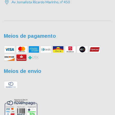
Av Jornalista Ricardo Marinho, nº 450
Meios de pagamento
Meios de envio