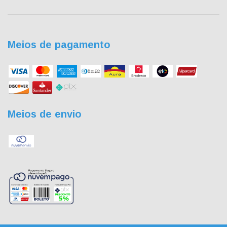
Meios de pagamento
Meios de envio