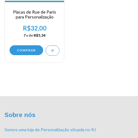
Placas de Rue de Paris
para Personalização
R$32,00
7
x de
R$5,34
COMPRAR
Sobre nós
Somos uma loja de Personalização situada no RJ