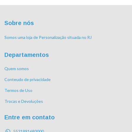
Sobre nós
Somos uma loja de Personalização situada no RJ
Departamentos
Quem somos
Conteudo de privacidade
Termos de Uso
Trocas e Devoluções
Entre em contato
5521991680000