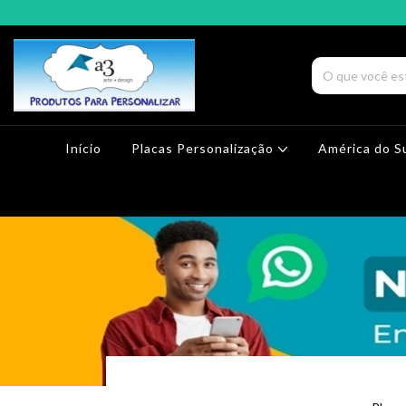
Início
Placas Personalização
América do S