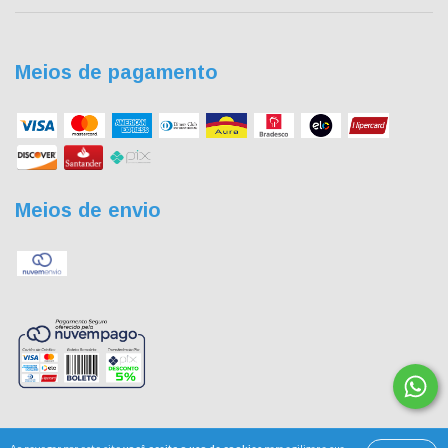
Meios de pagamento
Meios de envio