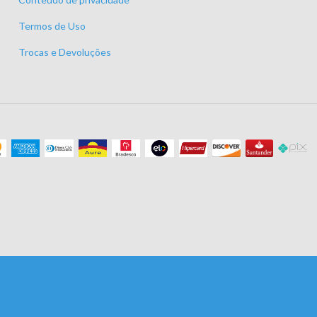
Termos de Uso
Trocas e Devoluções