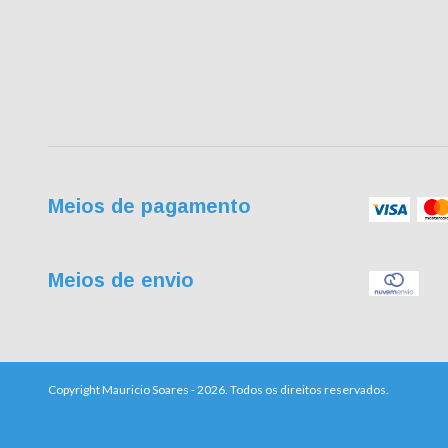
Meios de pagamento
Meios de envio
Copyright Mauricio Soares - 2026. Todos os direitos reservados.