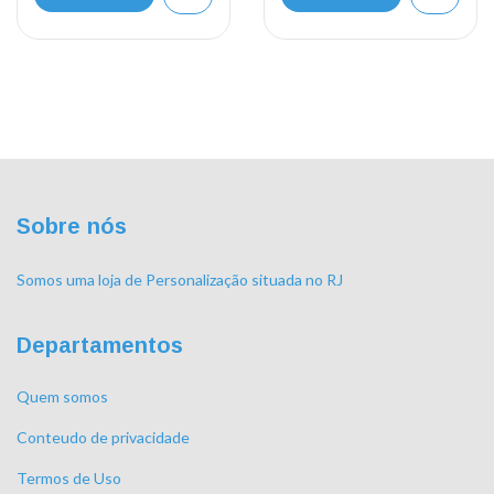
Sobre nós
Somos uma loja de Personalização situada no RJ
Departamentos
Quem somos
Conteudo de privacidade
Termos de Uso