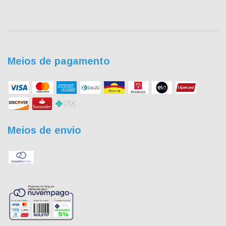
Meios de pagamento
Meios de envio