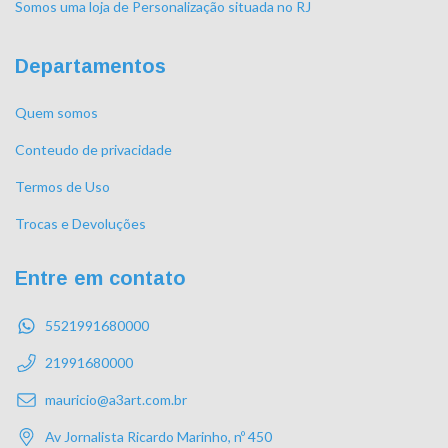
Somos uma loja de Personalização situada no RJ
Departamentos
Quem somos
Conteudo de privacidade
Termos de Uso
Trocas e Devoluções
Entre em contato
5521991680000
21991680000
mauricio@a3art.com.br
Av Jornalista Ricardo Marinho, nº 450