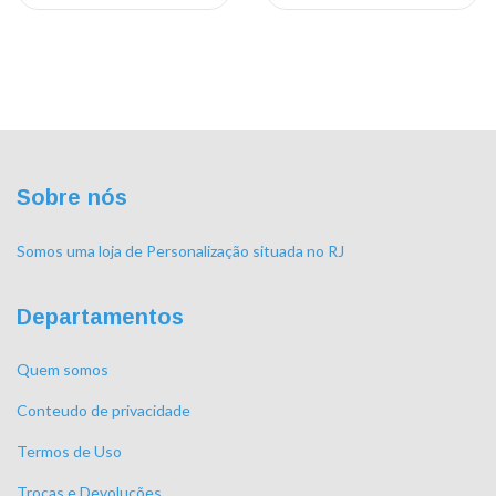
Sobre nós
Somos uma loja de Personalização situada no RJ
Departamentos
Quem somos
Conteudo de privacidade
Termos de Uso
Trocas e Devoluções