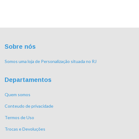
Sobre nós
Somos uma loja de Personalização situada no RJ
Departamentos
Quem somos
Conteudo de privacidade
Termos de Uso
Trocas e Devoluções