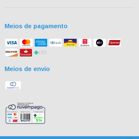
Meios de pagamento
Meios de envio