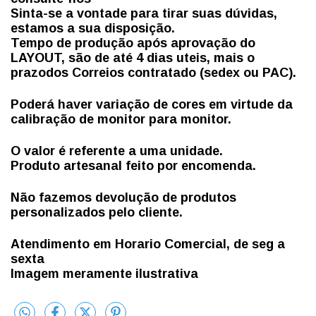
Sinta-se a vontade para tirar suas dúvidas,
estamos a sua disposição.
Tempo de produção após aprovação do
LAYOUT, são de até 4 dias uteis, mais
o
prazo
dos Correios contratado (sedex ou PAC).
Poderá haver variação de cores em virtude da
calibração de monitor para monitor.
O valor é referente a uma unidade.
Produto artesanal feito por encomenda.
Não fazemos devolução de produtos
personalizados pelo cliente.
Atendimento em Horario Comercial, de seg a
sexta
Imagem meramente ilustrativa