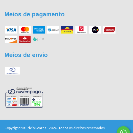
Meios de pagamento
Meios de envio
Copyright Mauricio Soares - 2026. Todos os direitos reservados.