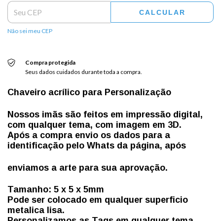
CALCULAR
Não sei meu CEP
Compra protegida
Seus dados cuidados durante toda a compra.
Chaveiro acrílico para Personalização
Nossos imãs são feitos em impressão digital,
com qualquer tema, com imagem em 3D.
Após a compra envio os dados para a
identificação pelo Whats da página, após
enviamos a arte para sua aprovação.
Tamanho: 5 x 5 x 5mm
Pode ser colocado em qualquer superficio
metalica lisa.
Personalizamos as Tags em qualquer tema,