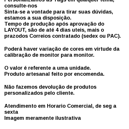
consulte-nos
Sinta-se a vontade para tirar suas dúvidas,
estamos a sua disposição.
Tempo de produção após aprovação do
LAYOUT, são de até 4 dias uteis, mais
o
prazo
dos Correios contratado (sedex ou PAC).
Poderá haver variação de cores em virtude da
calibração de monitor para monitor.
O valor é referente a uma unidade.
Produto artesanal feito por encomenda.
Não fazemos devolução de produtos
personalizados pelo cliente.
Atendimento em Horario Comercial, de seg a
sexta
Imagem meramente ilustrativa