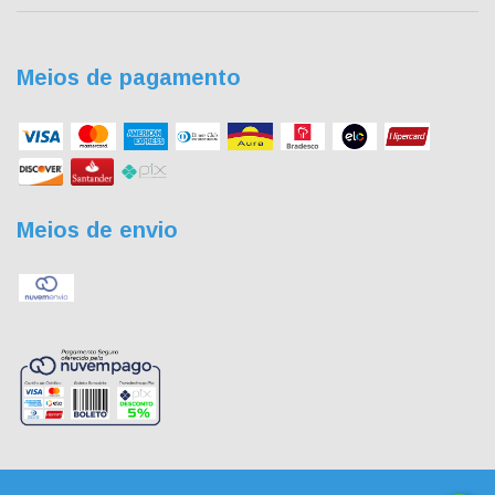
Meios de pagamento
Meios de envio