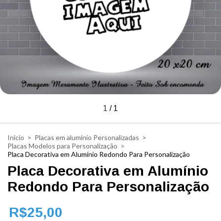
1
/
1
Início
>
Placas em alumínio Personalizadas
>
Placas Modelos para Personalização
>
Placa Decorativa em Alumínio Redondo Para Personalização
Placa Decorativa em Alumínio
Redondo Para Personalização
R$25,00