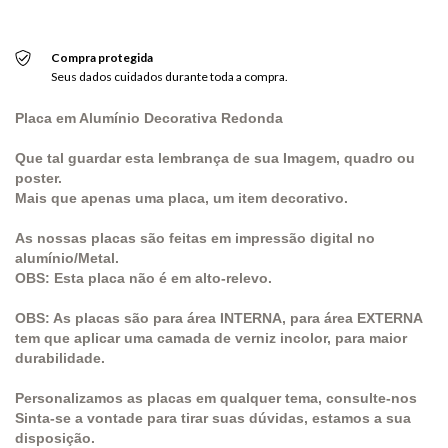
Compra protegida
Seus dados cuidados durante toda a compra.
Placa em Alumínio Decorativa Redonda
Que tal guardar esta lembrança de sua Imagem, quadro ou
poster.
Mais que apenas uma placa, um item decorativo.
As nossas placas são feitas em impressão digital no
alumínio/Metal.
OBS: Esta placa não é em alto-relevo.
OBS: As placas são para área INTERNA, para área EXTERNA
tem que aplicar uma camada de verniz incolor, para maior
durabilidade.
Personalizamos as placas em qualquer tema, consulte-nos
Sinta-se a vontade para tirar suas dúvidas, estamos a sua
disposição.