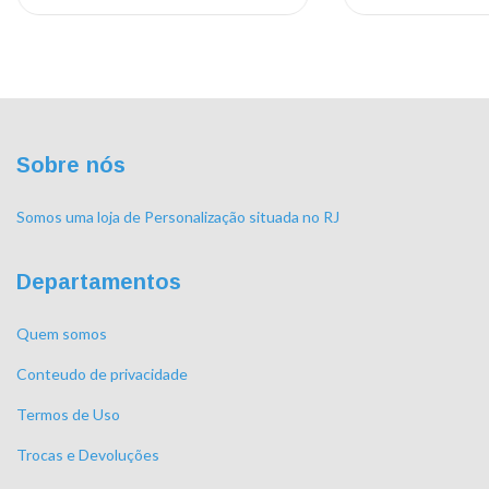
Sobre nós
Somos uma loja de Personalização situada no RJ
Departamentos
Quem somos
Conteudo de privacidade
Termos de Uso
Trocas e Devoluções