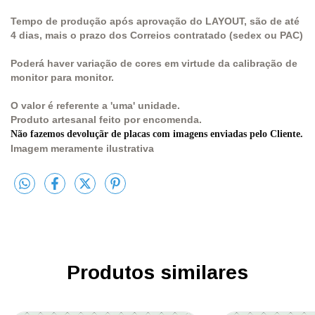
Tempo de produção após aprovação do LAYOUT, são de até
4 dias, mais o prazo dos Correios contratado (sedex ou PAC)
Poderá haver variação de cores em virtude da calibração de
monitor para monitor.
O valor é referente a 'uma' unidade.
Produto artesanal feito por encomenda.
Não fazemos devoluçãr de placas com imagens enviadas pelo Cliente.
Imagem meramente ilustrativa
Produtos similares