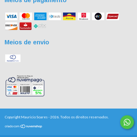
Meios de pagamento
Meios de envio
Copyright Mauricio Soares - 2026. Todos os direitos reservados.