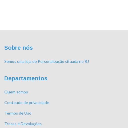
Sobre nós
Somos uma loja de Personalização situada no RJ
Departamentos
Quem somos
Conteudo de privacidade
Termos de Uso
Trocas e Devoluções