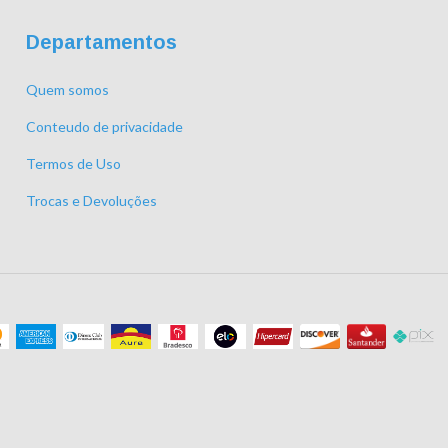
Departamentos
Quem somos
Conteudo de privacidade
Termos de Uso
Trocas e Devoluções