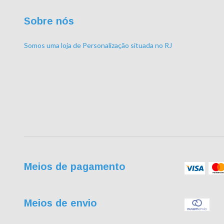
Sobre nós
Somos uma loja de Personalização situada no RJ
Meios de pagamento
Meios de envio