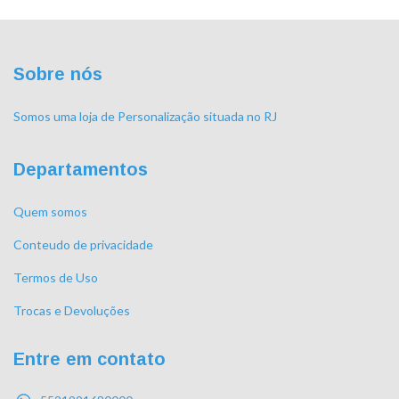
Sobre nós
Somos uma loja de Personalização situada no RJ
Departamentos
Quem somos
Conteudo de privacidade
Termos de Uso
Trocas e Devoluções
Entre em contato