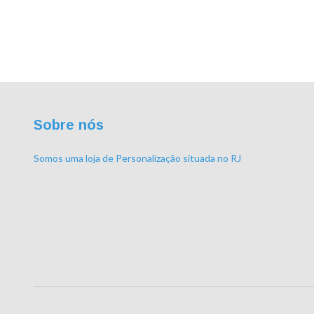
Sobre nós
Somos uma loja de Personalização situada no RJ