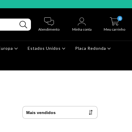
0
Atendimento
Minha conta
Meu carrinho
Europa
Estados Unidos
Placa Redonda