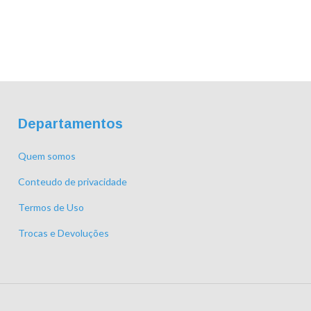
Departamentos
Quem somos
Conteudo de privacidade
Termos de Uso
Trocas e Devoluções